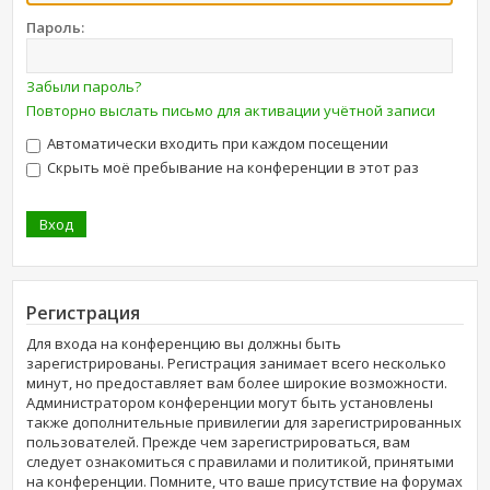
Пароль:
Забыли пароль?
Повторно выслать письмо для активации учётной записи
Автоматически входить при каждом посещении
Скрыть моё пребывание на конференции в этот раз
Регистрация
Для входа на конференцию вы должны быть
зарегистрированы. Регистрация занимает всего несколько
минут, но предоставляет вам более широкие возможности.
Администратором конференции могут быть установлены
также дополнительные привилегии для зарегистрированных
пользователей. Прежде чем зарегистрироваться, вам
следует ознакомиться с правилами и политикой, принятыми
на конференции. Помните, что ваше присутствие на форумах