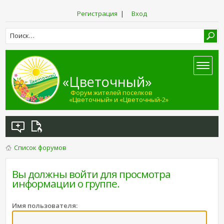
Регистрация
|
Вход
«Цветочный»
Форум жителей поселков
«Цветочный» и «Цветочный-2»
Список форумов
Вы должны войти для просмотра
информации о группе.
Имя пользователя: