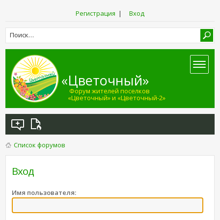
Регистрация
|
Вход
«Цветочный»
Форум жителей поселков
«Цветочный» и «Цветочный-2»
Список форумов
Вход
Имя пользователя: