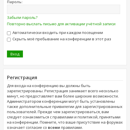
Пароль:
Забыли пароль?
Повторно выслать письмо для активации учётной записи
Автоматически входить при каждом посещении
Скрыть моё пребывание на конференции в этот раз
Регистрация
Для входа на конференцию вы должны быть
зарегистрированы. Регистрация занимает всего несколько
минут, но предоставляет вам более широкие возможности.
Администратором конференции могут быть установлены
также дополнительные привилегии для зарегистрированных
пользователей. Прежде чем зарегистрироваться, вам
следует ознакомиться с правилами и политикой, принятыми
на конференции. Помните, что ваше присутствие на форумах
означает согласие со
всеми
правилами.