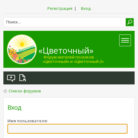
Регистрация
|
Вход
«Цветочный»
Форум жителей поселков
«Цветочный» и «Цветочный-2»
Список форумов
Вход
Имя пользователя: