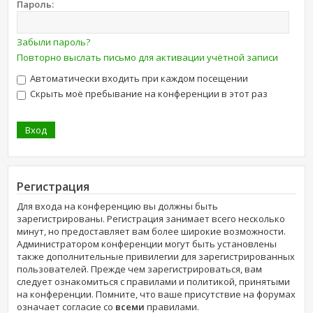
Пароль:
Забыли пароль?
Повторно выслать письмо для активации учётной записи
Автоматически входить при каждом посещении
Скрыть моё пребывание на конференции в этот раз
Регистрация
Для входа на конференцию вы должны быть
зарегистрированы. Регистрация занимает всего несколько
минут, но предоставляет вам более широкие возможности.
Администратором конференции могут быть установлены
также дополнительные привилегии для зарегистрированных
пользователей. Прежде чем зарегистрироваться, вам
следует ознакомиться с правилами и политикой, принятыми
на конференции. Помните, что ваше присутствие на форумах
означает согласие со
всеми
правилами.