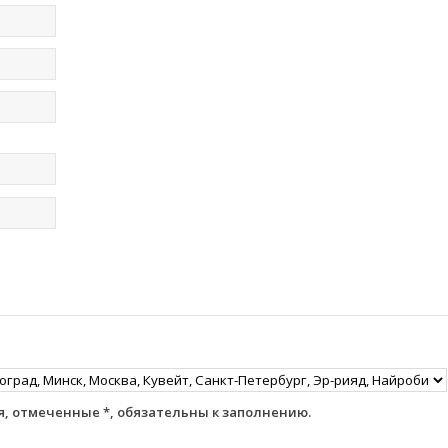
, отмеченные *, обязательны к заполнению.