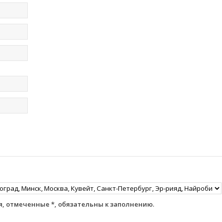
, отмеченные *, обязательны к заполнению.