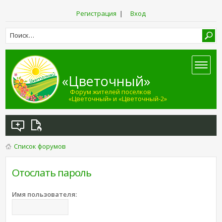
Регистрация
|
Вход
«Цветочный»
Форум жителей поселков
«Цветочный» и «Цветочный-2»
Список форумов
Отослать пароль
Имя пользователя: