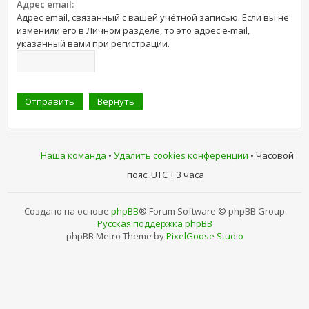
Адрес email:
Адрес email, связанный с вашей учётной записью. Если вы не
изменили его в Личном разделе, то это адрес e-mail,
указанный вами при регистрации.
Наша команда
•
Удалить cookies конференции
• Часовой
пояс: UTC + 3 часа
Создано на основе
phpBB
® Forum Software © phpBB Group
Русская поддержка phpBB
phpBB Metro Theme by
PixelGoose Studio