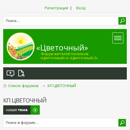
Регистрация
|
Вход
«Цветочный»
Форум жителей поселков
«Цветочный» и «Цветочный-2»
Список форумов
КП ЦВЕТОЧНЫЙ
КП ЦВЕТОЧНЫЙ
Новая тема